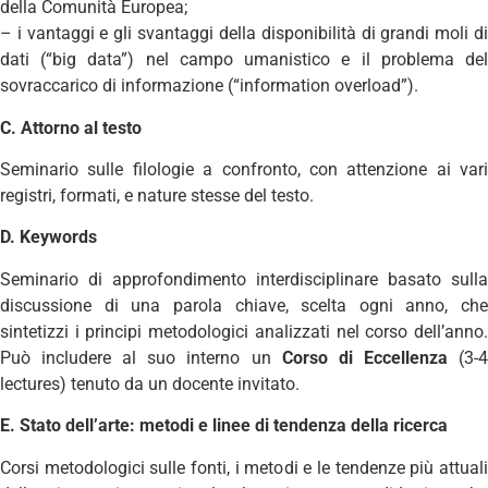
della Comunità Europea;
– i vantaggi e gli svantaggi della disponibilità di grandi moli di
dati (“big data”) nel campo umanistico e il problema del
sovraccarico di informazione (“information overload”).
C. Attorno al testo
Seminario sulle filologie a confronto, con attenzione ai vari
registri, formati, e nature stesse del testo.
D. Keywords
Seminario di approfondimento interdisciplinare basato sulla
discussione di una parola chiave, scelta ogni anno, che
sintetizzi i principi metodologici analizzati nel corso dell’anno.
Può includere al suo interno un
Corso di Eccellenza
(3-
lectures) tenuto da un docente invitato.
E. Stato dell’arte: metodi e linee di tendenza della ricerca
Corsi metodologici sulle fonti, i metodi e le tendenze più attuali