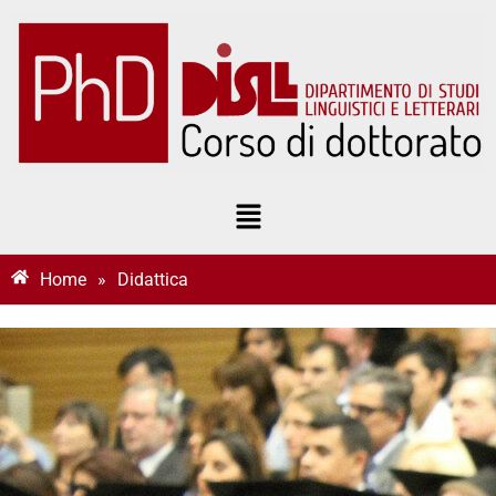
Home
»
Didattica