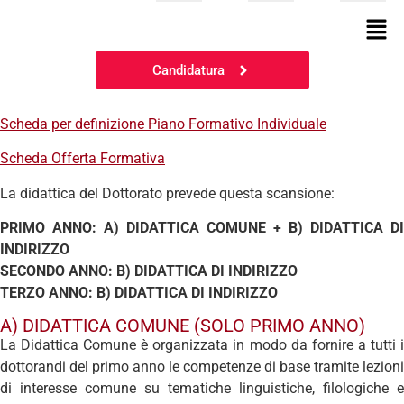
Candidatura
Scheda per definizione Piano Formativo Individuale
Scheda Offerta Formativa
La didattica del Dottorato prevede questa scansione:
PRIMO ANNO: A) DIDATTICA COMUNE + B) DIDATTICA DI
INDIRIZZO
SECONDO ANNO: B) DIDATTICA DI INDIRIZZO
TERZO ANNO: B) DIDATTICA DI INDIRIZZO
A) DIDATTICA COMUNE (SOLO PRIMO ANNO)
La Didattica Comune è organizzata in modo da fornire a tutti i
dottorandi del primo anno le competenze di base tramite lezioni
di interesse comune su tematiche linguistiche, filologiche e