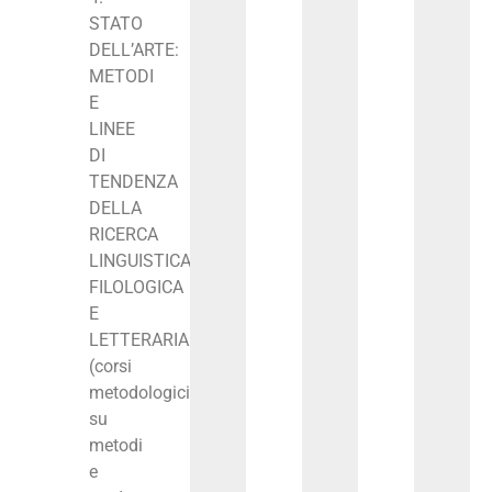
STATO
DELL’ARTE:
METODI
E
LINEE
DI
TENDENZA
DELLA
RICERCA
LINGUISTICA,
FILOLOGICA
E
LETTERARIA
(corsi
metodologici
su
metodi
e