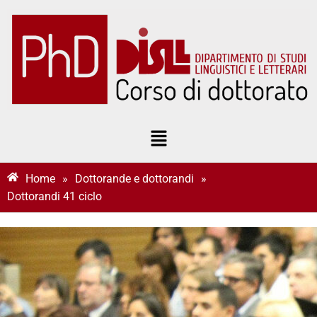
Home
»
Dottorande e dottorandi
»
Dottorandi 41 ciclo