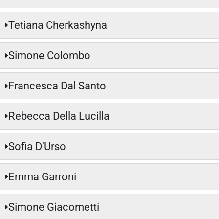
Tetiana Cherkashyna
Simone Colombo
Francesca Dal Santo
Rebecca Della Lucilla
Sofia D'Urso
Emma Garroni
Simone Giacometti