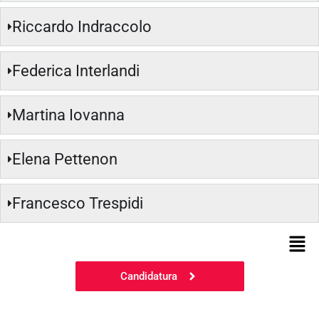
Riccardo Indraccolo
Federica Interlandi
Martina Iovanna
Elena Pettenon
Francesco Trespidi
Candidatura