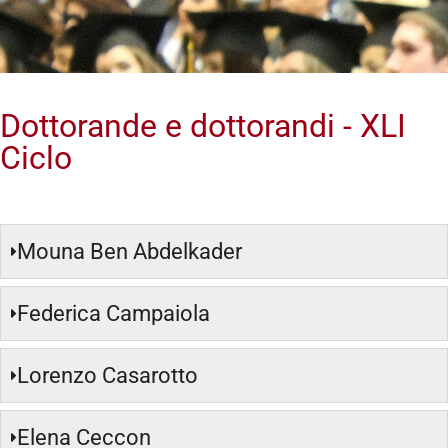
Dottorande e dottorandi - XLI
Ciclo
Mouna Ben Abdelkader
Federica Campaiola
Lorenzo Casarotto
Elena Ceccon