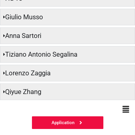
Giulio Musso
Anna Sartori
Tiziano Antonio Segalina
Lorenzo Zaggia
Qiyue Zhang
Application